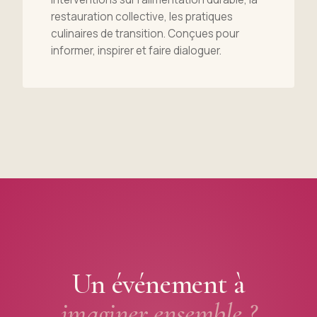
restauration collective, les pratiques
culinaires de transition. Conçues pour
informer, inspirer et faire dialoguer.
Un événement à
imaginer ensemble ?