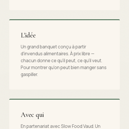
L'idée
Un grand banquet conçu à partir
d'invendus alimentaires. À prix libre —
chacun donne ce qu'il peut, ce qu'il veut.
Pour montrer qu'on peut bien manger sans
gaspiller.
Avec qui
En partenariat avec Slow Food Vaud. Un