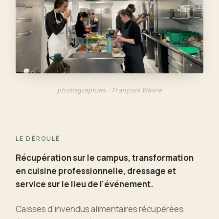
photographies : François Wavre
LE DÉROULÉ
Récupération sur le campus, transformation
en cuisine professionnelle, dressage et
service sur le lieu de l'événement.
Caisses d'invendus alimentaires récupérées,