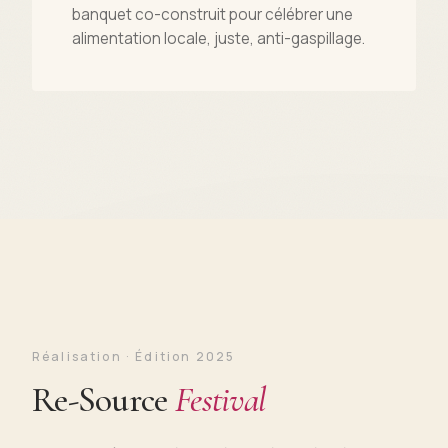
banquet co-construit pour célébrer une
alimentation locale, juste, anti-gaspillage.
Réalisation · Édition 2025
Re-Source
Festival