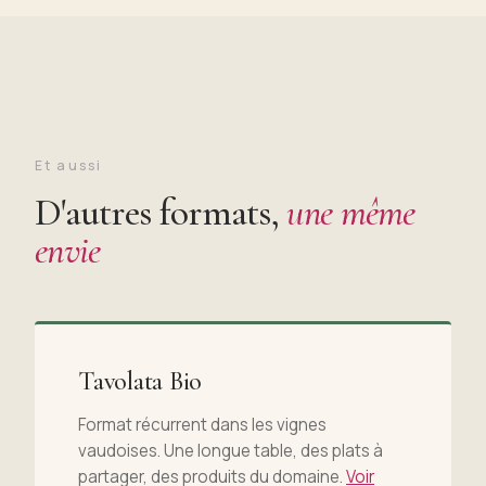
Et aussi
D'autres formats,
une même
envie
Tavolata Bio
Format récurrent dans les vignes
vaudoises. Une longue table, des plats à
partager, des produits du domaine.
Voir