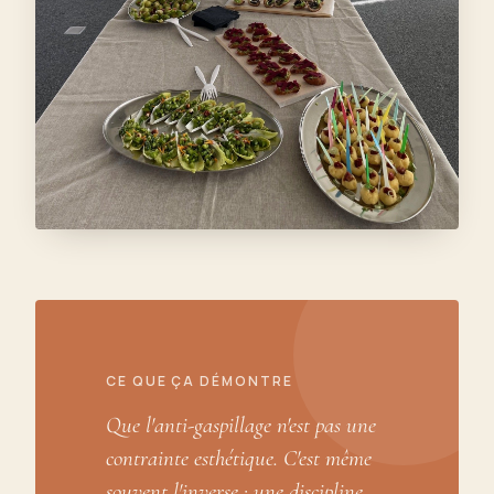
CE QUE ÇA DÉMONTRE
Que l'anti-gaspillage n'est pas une
contrainte esthétique. C'est même
souvent l'inverse : une discipline