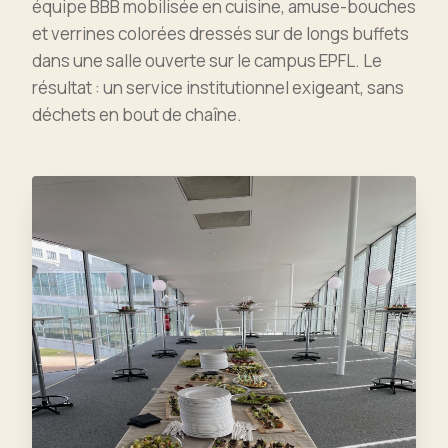
équipe BBB mobilisée en cuisine, amuse-bouches
et verrines colorées dressés sur de longs buffets
dans une salle ouverte sur le campus EPFL. Le
résultat : un service institutionnel exigeant, sans
déchets en bout de chaîne.