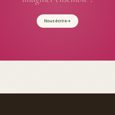
Nous écrire
→