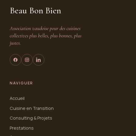
Beau Bon Bien
Association vaudoise pour des cuisines
collectives plus belles, plus bonnes, plus
justes.
NAVIGUER
Accueil
Cuisine en Transition
Consulting & Projets
Prestations