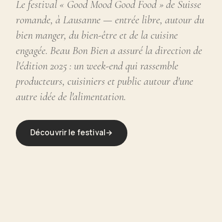
Le festival « Good Mood Good Food » de Suisse
romande, à Lausanne — entrée libre, autour du
bien manger, du bien-être et de la cuisine
engagée. Beau Bon Bien a assuré la direction de
l'édition 2025 : un week-end qui rassemble
producteurs, cuisiniers et public autour d'une
autre idée de l'alimentation.
Découvrir le festival
→