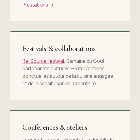
Prestations →
Festivals & collaborations
Re-Source Festival
, Semaine du Goût,
partenariats culturels — interventions
ponctuelles autour de la cuisine engagée
et de la sensibilisation alimentaire.
Conférences & ateliers
Interventions sur l'alimentation durable, la