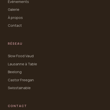
Événements
Galerie
À propos
Contact
RÉSEAU
Slow Food Vaud
Lausanne à Table
Beelong
Castor Freegan
Swisstainable
CONTACT