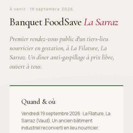
À venir · 19 septembre 2026
Banquet FoodSave
La Sarraz
Premier rendez-vous public d'un tiers-lieu
nourricier en gestation, à La Filature, La
Sarraz. Un dîner anti-gaspillage à prix libre,
ouvert à tous.
Quand & où
Vendredi 19 septembre 2026 · La Filature, La
Sarraz (Vaud). Un ancien bâtiment
industriel reconverti en lieu nourricier.