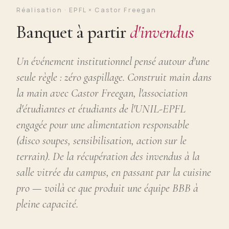
Réalisation · EPFL × Castor Freegan
Banquet à partir
d'invendus
Un événement institutionnel pensé autour d'une
seule règle : zéro gaspillage. Construit main dans
la main avec Castor Freegan, l'association
d'étudiantes et étudiants de l'UNIL-EPFL
engagée pour une alimentation responsable
(disco soupes, sensibilisation, action sur le
terrain). De la récupération des invendus à la
salle vitrée du campus, en passant par la cuisine
pro — voilà ce que produit une équipe BBB à
pleine capacité.